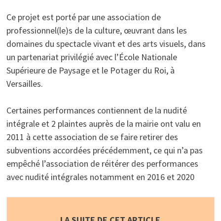
Ce projet est porté par une association de
professionnel(le)s de la culture, œuvrant dans les
domaines du spectacle vivant et des arts visuels, dans
un partenariat privilégié avec l’École Nationale
Supérieure de Paysage et le Potager du Roi, à
Versailles.
Certaines performances contiennent de la nudité
intégrale et 2 plaintes auprès de la mairie ont valu en
2011 à cette association de se faire retirer des
subventions accordées précédemment, ce qui n’a pas
empêché l’association de réitérer des performances
avec nudité intégrales notamment en 2016 et 2020
LA SUITE DE CET ARTICLE