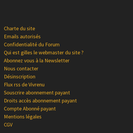
Charte du site
Emails autorisés
Confidentialité du Forum
Qui est gilles le webmaster du site ?
Abonnez vous à la Newsletter
Nous contacter
Désinscription
Flux rss de Vivrenu
Souscrire abonnement payant
Droits accès abonnement payant
Compte Abonné payant
Mentions légales
CGV