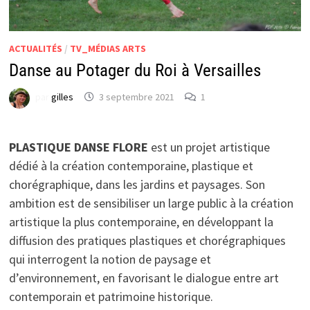
ACTUALITÉS
/
TV_MÉDIAS ARTS
Danse au Potager du Roi à Versailles
par
gilles
3 septembre 2021
1
PLASTIQUE DANSE FLORE
est un projet artistique
dédié à la création contemporaine, plastique et
chorégraphique, dans les jardins et paysages. Son
ambition est de sensibiliser un large public à la création
artistique la plus contemporaine, en développant la
diffusion des pratiques plastiques et chorégraphiques
qui interrogent la notion de paysage et
d’environnement, en favorisant le dialogue entre art
contemporain et patrimoine historique.