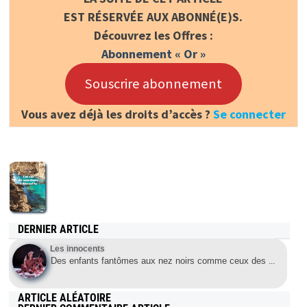
EST RÉSERVÉE AUX ABONNÉ(E)S.
Découvrez les Offres :
Abonnement « Or »
Souscrire abonnement
Vous avez déjà les droits d’accès ?
Se connecter
DERNIER ARTICLE
Les innocents
Des enfants fantômes aux nez noirs comme ceux des
...
ARTICLE ALÉATOIRE