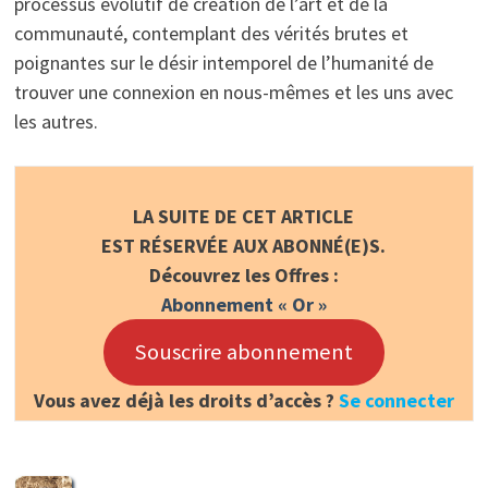
processus évolutif de création de l’art et de la
communauté, contemplant des vérités brutes et
poignantes sur le désir intemporel de l’humanité de
trouver une connexion en nous-mêmes et les uns avec
les autres.
LA SUITE DE CET ARTICLE
EST RÉSERVÉE AUX ABONNÉ(E)S.
Découvrez les Offres :
Abonnement « Or »
Souscrire abonnement
Vous avez déjà les droits d’accès ?
Se connecter