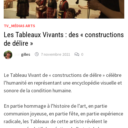
TV_MÉDIAS ARTS
Les Tableaux Vivants : des « constructions
de délire »
par
gilles
7 novembre 2021
0
Le Tableau Vivant de « constructions de délire » célèbre
l’humanité en représentant une encyclopédie visuelle et
sonore de la condition humaine.
En partie hommage à l’histoire de l’art, en partie
communion joyeuse, en partie fête, en partie expérience
radicale, les Tableaux de cette artiste révèlent le