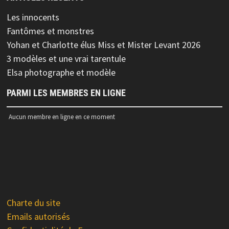
Les innocents
Fantômes et monstres
Yohan et Charlotte élus Miss et Mister Levant 2026
3 modèles et une vrai tarentule
Elsa photographe et modèle
PARMI LES MEMBRES EN LIGNE
Aucun membre en ligne en ce moment
Charte du site
Emails autorisés