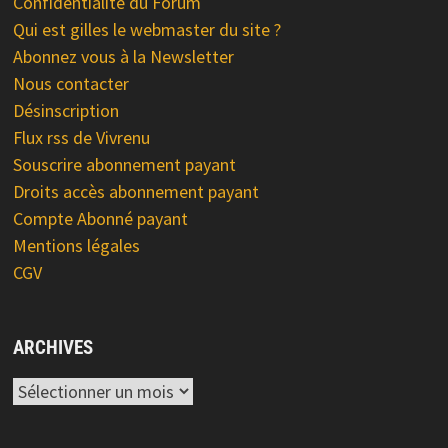
Confidentialité du Forum
Qui est gilles le webmaster du site ?
Abonnez vous à la Newsletter
Nous contacter
Désinscription
Flux rss de Vivrenu
Souscrire abonnement payant
Droits accès abonnement payant
Compte Abonné payant
Mentions légales
CGV
ARCHIVES
Archives