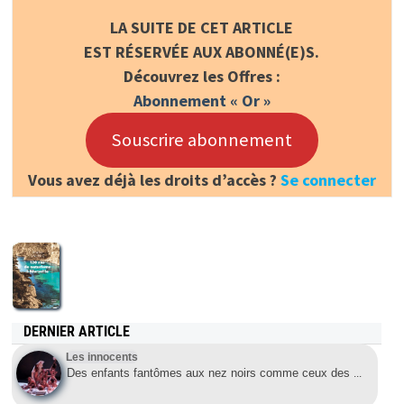
LA SUITE DE CET ARTICLE
EST RÉSERVÉE AUX ABONNÉ(E)S.
Découvrez les Offres :
Abonnement « Or »
Souscrire abonnement
Vous avez déjà les droits d’accès ?
Se connecter
DERNIER ARTICLE
Les innocents
Des enfants fantômes aux nez noirs comme ceux des
...