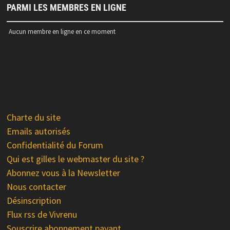
PARMI LES MEMBRES EN LIGNE
Aucun membre en ligne en ce moment
Charte du site
Emails autorisés
Confidentialité du Forum
Qui est gilles le webmaster du site ?
Abonnez vous à la Newsletter
Nous contacter
Désinscription
Flux rss de Vivrenu
Souscrire abonnement payant