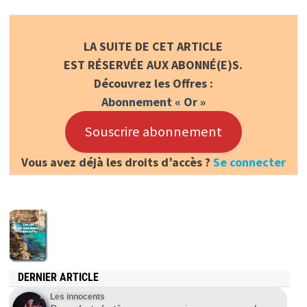
LA SUITE DE CET ARTICLE
EST RÉSERVÉE AUX ABONNÉ(E)S.
Découvrez les Offres :
Abonnement « Or »
Souscrire abonnement
Vous avez déjà les droits d’accès ?
Se connecter
DERNIER ARTICLE
Les innocents