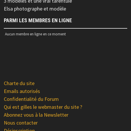
3 modèles et une vrai tarentule
Elsa photographe et modèle
PARMI LES MEMBRES EN LIGNE
Aucun membre en ligne en ce moment
Charte du site
Emails autorisés
Confidentialité du Forum
Qui est gilles le webmaster du site ?
Abonnez vous à la Newsletter
Nous contacter
Désinscription