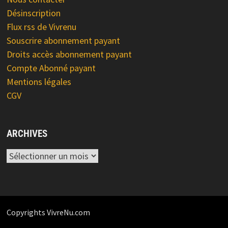
Désinscription
Flux rss de Vivrenu
Souscrire abonnement payant
Droits accès abonnement payant
Compte Abonné payant
Mentions légales
CGV
ARCHIVES
Archives
Copyrights VivreNu.com