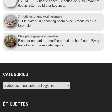
HYÈRES — Chaque année, l’élection de Miss Levant et,
depuis 2014, de Mister Levant
…
3 modèles et une vrai tarentule
Sur le plateau du shooting photo avec 3 modèles et la
tarentule
…
Elsa photographe et modèle
Elsa est une artiste, modèle et nudiste basé aux USA qui
travaille comme modèle depuis
…
CATÉGORIES
Catégories
ÉTIQUETTES