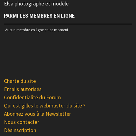
Elsa photographe et modèle
PARMI LES MEMBRES EN LIGNE
Aucun membre en ligne en ce moment
Charte du site
Emails autorisés
Confidentialité du Forum
Qui est gilles le webmaster du site ?
Abonnez vous à la Newsletter
Nous contacter
Désinscription