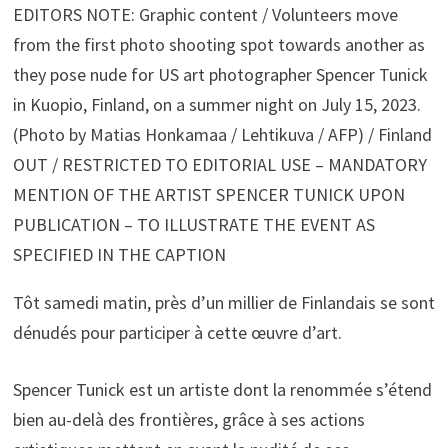
EDITORS NOTE: Graphic content / Volunteers move
from the first photo shooting spot towards another as
they pose nude for US art photographer Spencer Tunick
in Kuopio, Finland, on a summer night on July 15, 2023.
(Photo by Matias Honkamaa / Lehtikuva / AFP) / Finland
OUT / RESTRICTED TO EDITORIAL USE – MANDATORY
MENTION OF THE ARTIST SPENCER TUNICK UPON
PUBLICATION – TO ILLUSTRATE THE EVENT AS
SPECIFIED IN THE CAPTION
Tôt samedi matin, près d’un millier de Finlandais se sont
dénudés pour participer à cette œuvre d’art.
Spencer Tunick est un artiste dont la renommée s’étend
bien au-delà des frontières, grâce à ses actions