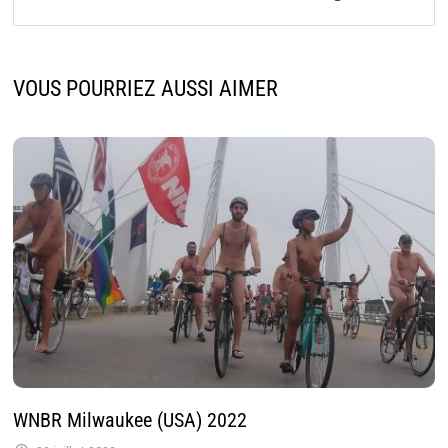
VOUS POURRIEZ AUSSI AIMER
WNBR Milwaukee (USA) 2022