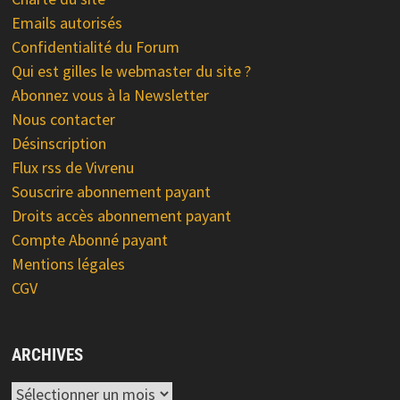
Emails autorisés
Confidentialité du Forum
Qui est gilles le webmaster du site ?
Abonnez vous à la Newsletter
Nous contacter
Désinscription
Flux rss de Vivrenu
Souscrire abonnement payant
Droits accès abonnement payant
Compte Abonné payant
Mentions légales
CGV
ARCHIVES
Archives