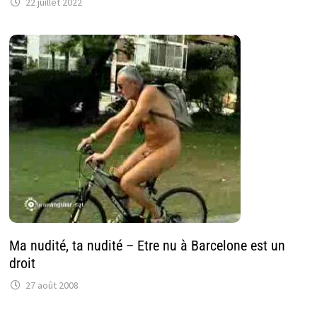
22 juillet 2022
Ma nudité, ta nudité – Etre nu à Barcelone est un
droit
27 août 2008