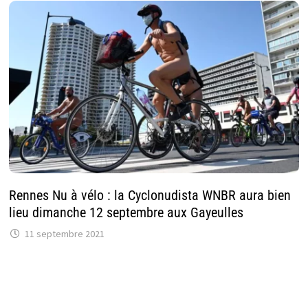
Rennes Nu à vélo : la Cyclonudista WNBR aura bien
lieu dimanche 12 septembre aux Gayeulles
11 septembre 2021