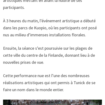
artistiques mettant en avant la nudité de ses
participants.
À 3 heures du matin, l’événement artistique a débuté
dans les parcs de Kuopio, où les participants ont posé
nus au milieu d’immenses installations florales.
Ensuite, la séance s’est poursuivie sur les plages de
cette ville du centre de la Finlande, donnant lieu à de
nouvelles prises de vue.
Cette performance nue est l’une des nombreuses
réalisations artistiques qui ont permis à Tunick de se
faire un nom dans le monde entier.