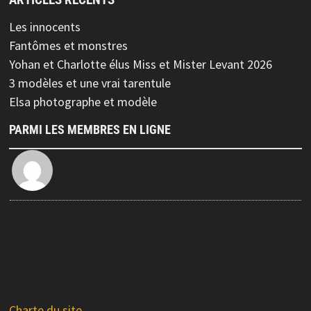
Les innocents
Fantômes et monstres
Yohan et Charlotte élus Miss et Mister Levant 2026
3 modèles et une vrai tarentule
Elsa photographe et modèle
PARMI LES MEMBRES EN LIGNE
Charte du site