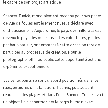
le cadre de son projet artistique.
Spencer Tunick, mondialement reconnu pour ses prises
de vue de foules entièrement nues, a déclaré avec
enthousiasme : « Aujourd’hui, le pays des mille lacs est
devenu le pays des mille nus ». Les volontaires, guidés
par haut-parleur, ont embrassé cette occasion rare de
participer au processus de création. Pour le
photographe, offrir au public cette opportunité est une
expérience exceptionnelle.
Les participants se sont d’abord positionnés dans les
rues, entourés d’installations fleuries, puis se sont
rendus sur les plages et dans l’eau. Spencer Tunick avait
un objectif clair : harmoniser le corps humain avec