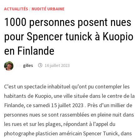
ACTUALITÉS
/
NUDITÉ URBAINE
1000 personnes posent nues
pour Spencer tunick à Kuopio
en Finlande
par
gilles
16 juillet 2023
C’est un spectacle inhabituel qu’ont pu contempler les
habitants de Kuopio, une ville située dans le centre de la
Finlande, ce samedi 15 juillet 2023 . Près d’un millier de
personnes nues se sont rassemblées en pleine nuit dans
les rues et sur les plages, répondant à l’appel du
photographe plasticien américain Spencer Tunick, dans