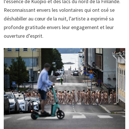
l’essence de Kuopio et des lacs du nord de la Finlande.
Reconnaissant envers les volontaires qui ont osé se
déshabiller au cœur de la nuit, l’artiste a exprimé sa
profonde gratitude envers leur engagement et leur
ouverture d’esprit.