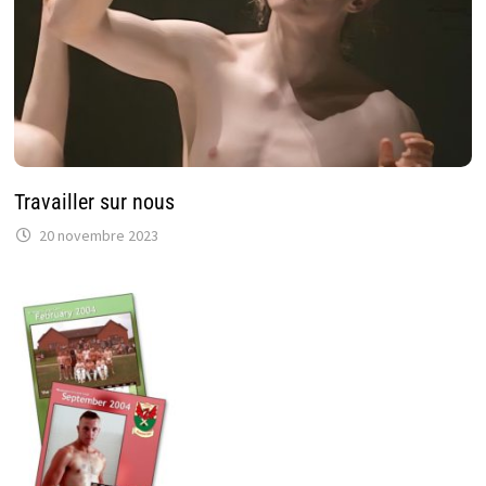
Travailler sur nous
20 novembre 2023