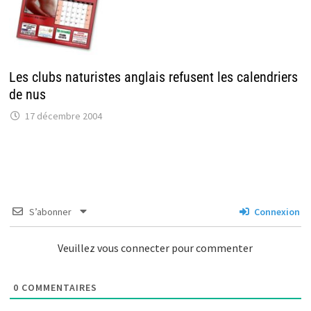
Les clubs naturistes anglais refusent les calendriers
de nus
17 décembre 2004
S’abonner
Connexion
Veuillez vous connecter pour commenter
0
COMMENTAIRES