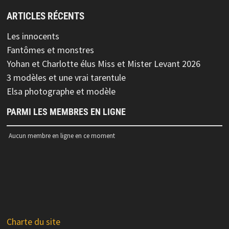
ARTICLES RÉCENTS
Les innocents
Fantômes et monstres
Yohan et Charlotte élus Miss et Mister Levant 2026
3 modèles et une vrai tarentule
Elsa photographe et modèle
PARMI LES MEMBRES EN LIGNE
Aucun membre en ligne en ce moment
Charte du site