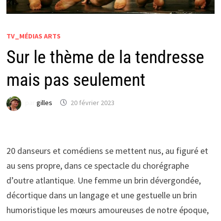
TV_MÉDIAS ARTS
Sur le thème de la tendresse
mais pas seulement
par
gilles
20 février 2023
20 danseurs et comédiens se mettent nus, au figuré et
au sens propre, dans ce spectacle du chorégraphe
d’outre atlantique. Une femme un brin dévergondée,
décortique dans un langage et une gestuelle un brin
humoristique les mœurs amoureuses de notre époque,