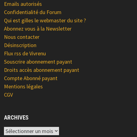
Emails autorisés
Confidentialité du Forum
Qui est gilles le webmaster du site ?
Abonnez vous à la Newsletter
Nous contacter
Désinscription
Flux rss de Vivrenu
Souscrire abonnement payant
Droits accès abonnement payant
Compte Abonné payant
Mentions légales
CGV
ARCHIVES
Archives