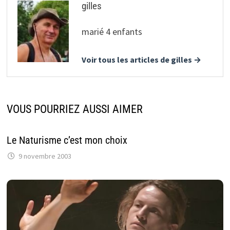
gilles
marié 4 enfants
Voir tous les articles de gilles →
VOUS POURRIEZ AUSSI AIMER
Le Naturisme c’est mon choix
9 novembre 2003