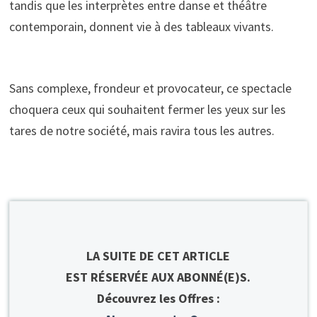
tandis que les interprètes entre danse et théâtre
contemporain, donnent vie à des tableaux vivants.
Sans complexe, frondeur et provocateur, ce spectacle
choquera ceux qui souhaitent fermer les yeux sur les
tares de notre société, mais ravira tous les autres.
LA SUITE DE CET ARTICLE
EST RÉSERVÉE AUX ABONNÉ(E)S.
Découvrez les Offres :