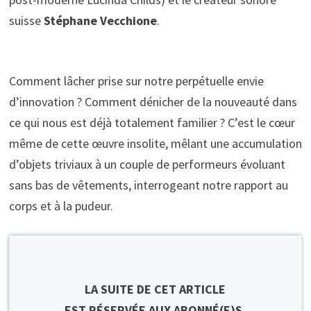
suisse
Stéphane Vecchione
.
Comment lâcher prise sur notre perpétuelle envie
d’innovation ? Comment dénicher de la nouveauté dans
ce qui nous est déjà totalement familier ? C’est le cœur
même de cette œuvre insolite, mêlant une accumulation
d’objets triviaux à un couple de performeurs évoluant
sans bas de vêtements, interrogeant notre rapport au
corps et à la pudeur.
LA SUITE DE CET ARTICLE
EST RÉSERVÉE AUX ABONNÉ(E)S.