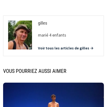
l’article
gilles
marié 4 enfants
Voir tous les articles de gilles →
VOUS POURRIEZ AUSSI AIMER