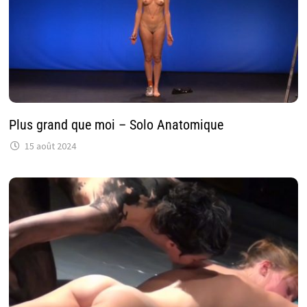
Plus grand que moi – Solo Anatomique
15 août 2024