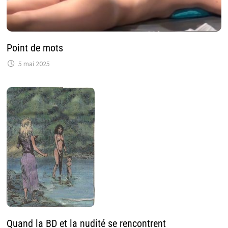
Point de mots
5 mai 2025
Quand la BD et la nudité se rencontrent