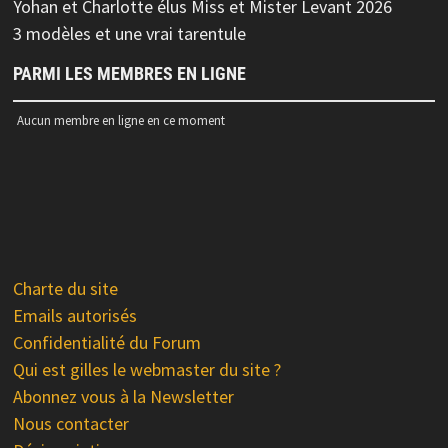
Yohan et Charlotte élus Miss et Mister Levant 2026
3 modèles et une vrai tarentule
PARMI LES MEMBRES EN LIGNE
Aucun membre en ligne en ce moment
Charte du site
Emails autorisés
Confidentialité du Forum
Qui est gilles le webmaster du site ?
Abonnez vous à la Newsletter
Nous contacter