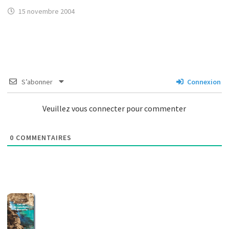
15 novembre 2004
S’abonner
Connexion
Veuillez vous connecter pour commenter
0
COMMENTAIRES