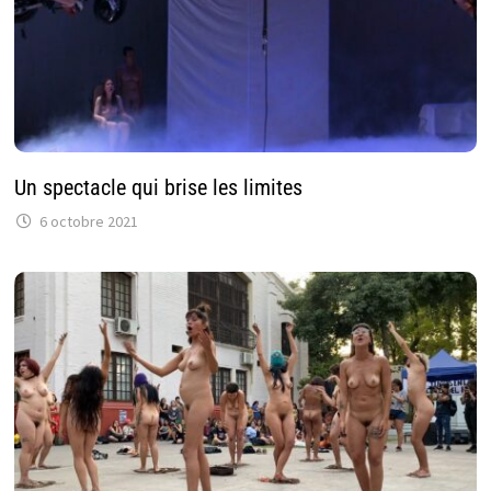
Un spectacle qui brise les limites
6 octobre 2021