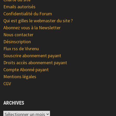
Emails autorisés
Confidentialité du Forum
Qui est gilles le webmaster du site ?
Abonnez vous à la Newsletter
Nous contacter
Désinscription
Flux rss de Vivrenu
Souscrire abonnement payant
Droits accès abonnement payant
Compte Abonné payant
Mentions légales
CGV
ARCHIVES
Archives