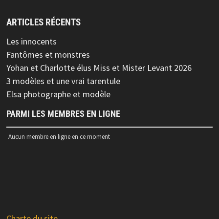
ARTICLES RÉCENTS
Les innocents
Fantômes et monstres
Yohan et Charlotte élus Miss et Mister Levant 2026
3 modèles et une vrai tarentule
Elsa photographe et modèle
PARMI LES MEMBRES EN LIGNE
Aucun membre en ligne en ce moment
Charte du site