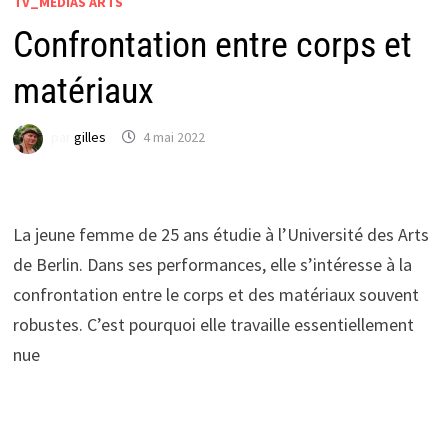
TV_MÉDIAS ARTS
Confrontation entre corps et
matériaux
par
gilles
4 mai 2022
La jeune femme de 25 ans étudie à l’Université des Arts
de Berlin. Dans ses performances, elle s’intéresse à la
confrontation entre le corps et des matériaux souvent
robustes. C’est pourquoi elle travaille essentiellement
nue