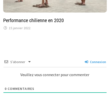
Performance chilienne en 2020
15 janvier 2022
S’abonner
Connexion
Veuillez vous connecter pour commenter
0
COMMENTAIRES