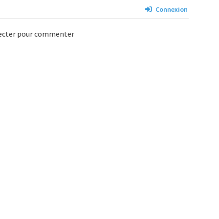
Connexion
necter pour commenter