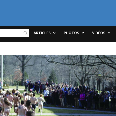
ARTICLES
PHOTOS
VIDÉOS