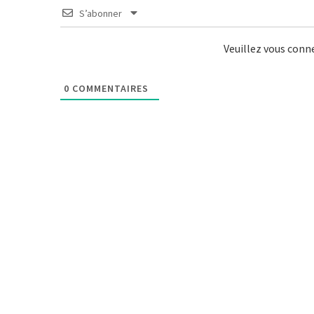
S’abonner
Veuillez vous con
0
COMMENTAIRES