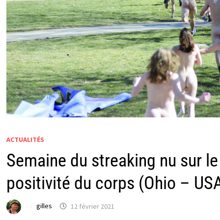
ACTUALITÉS
Semaine du streaking nu sur le
positivité du corps (Ohio – US
par
gilles
12 février 2021