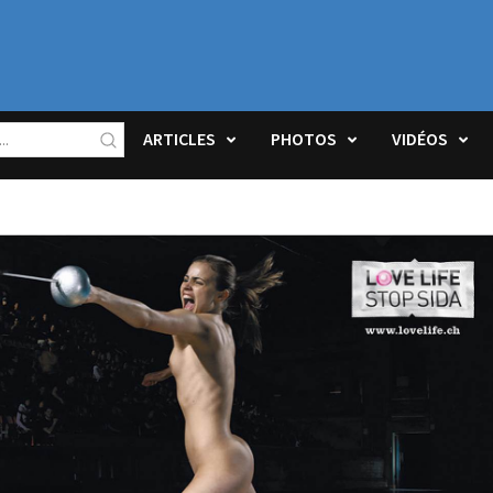
ARTICLES
PHOTOS
VIDÉOS