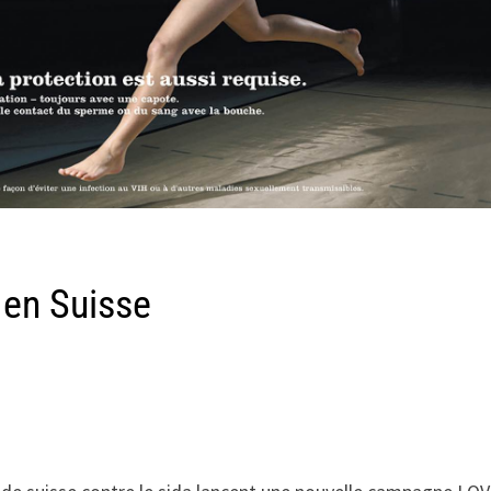
 en Suisse