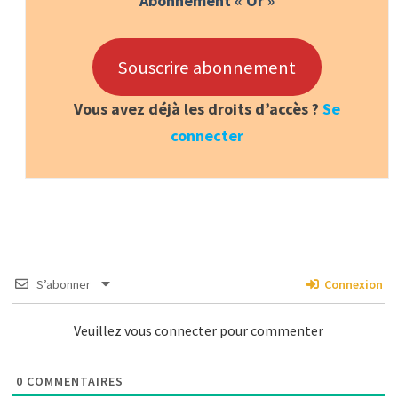
Abonnement « Or »
Souscrire abonnement
Vous avez déjà les droits d’accès ?
Se
connecter
S’abonner
Connexion
Veuillez vous connecter pour commenter
0
COMMENTAIRES