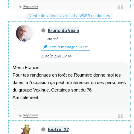
Répondre
Vente de videos vivrenu-tv, WNBR randonues
Bruno du Vexin
Confirmé
Premier message du sujet
26 août 2020 15h44
Merci Francis.
Pour tes randonues en forêt de Roumare donne moi tes
dates, à l'occasion ça peut m'intéresser ou des personnes
du groupe Vexinue. Certaines sont du 76.
Amicalement.
Répondre
loutre_27