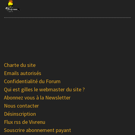
Charte du site
Emails autorisés
Confidentialité du Forum
Qui est gilles le webmaster du site ?
Abonnez vous à la Newsletter
Nous contacter
Désinscription
Flux rss de Vivrenu
Souscrire abonnement payant