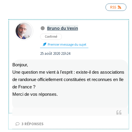
RSS
Bruno du Vexin
Confirmé
Premier message du sujet
25 août 2020 21h24
Bonjour,
Une question me vient à l'esprit : existe-il des associations
de randonue officiellement constituées et reconnues en Ile
de France ?
Merci de vos réponses.
3
RÉPONSES