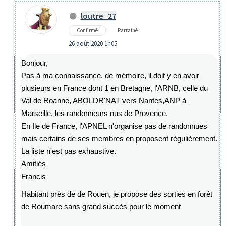
loutre_27
Confirmé
Parrainé
26 août 2020 1h05
Bonjour,
Pas à ma connaissance, de mémoire, il doit y en avoir
plusieurs en France dont 1 en Bretagne, l'ARNB, celle du
Val de Roanne, ABOLDR'NAT vers Nantes,ANP à
Marseille, les randonneurs nus de Provence.
En Ile de France, l'APNEL n'organise pas de randonnues
mais certains de ses membres en proposent régulièrement.
La liste n'est pas exhaustive.
Amitiés
Francis
Habitant près de de Rouen, je propose des sorties en forêt
de Roumare sans grand succès pour le moment