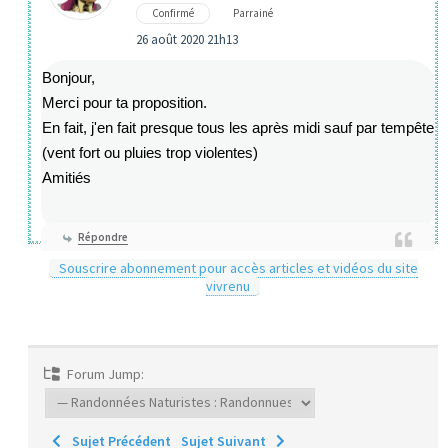
Confirmé
Parrainé
26 août 2020 21h13
Bonjour,
Merci pour ta proposition.
En fait, j'en fait presque tous les après midi sauf par tempête
(vent fort ou pluies trop violentes)
Amitiés
Répondre
Souscrire abonnement pour accès articles et vidéos du site
vivrenu
Forum Jump:
Sujet Précédent
Sujet Suivant