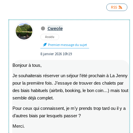
RSS
Cweole
Assidu
Premier message du sujet
8 janvier 2026 10h19
Bonjour à tous,
Je souhaiterais réserver un séjour l’été prochain à La Jenny
pour la première fois. J’essaye de trouver des chalets par
des biais habituels (airbnb, booking, le bon coin…) mais tout
semble déjà complet.
Pour ceux qui connaissent, je m’y prends trop tard ou il y a
d’autres biais par lesquels passer ?
Merci.