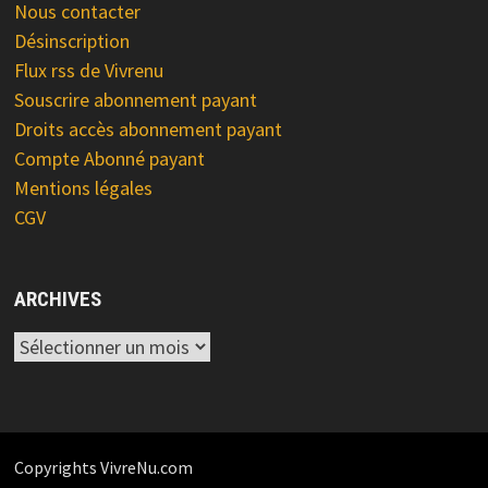
Nous contacter
Désinscription
Flux rss de Vivrenu
Souscrire abonnement payant
Droits accès abonnement payant
Compte Abonné payant
Mentions légales
CGV
ARCHIVES
Archives
Copyrights VivreNu.com