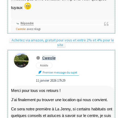
tuyaux
Répondre
Cweole
avez réagi
Achetez via amazon, gratuit pour vous et entre 2% et 4% pour le
site
Cweole
Assidu
Premier message du sujet
11 janvier 2026 17h29
Merci pour tous vos retours !
J'ai finalement pu trouver une location qui nous convient.
Ce sera notre première à La Jenny, si certains habitués ont
quelques conseils et astuces à savoir sur le centre, je suis