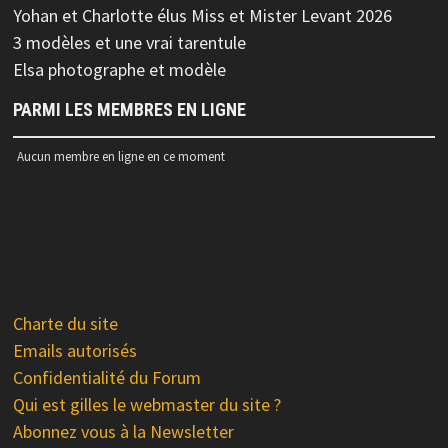
Yohan et Charlotte élus Miss et Mister Levant 2026
3 modèles et une vrai tarentule
Elsa photographe et modèle
PARMI LES MEMBRES EN LIGNE
Aucun membre en ligne en ce moment
Charte du site
Emails autorisés
Confidentialité du Forum
Qui est gilles le webmaster du site ?
Abonnez vous à la Newsletter