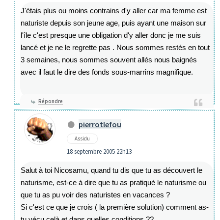
J'étais plus ou moins contrains d'y aller car ma femme est
naturiste depuis son jeune age, puis ayant une maison sur
l'île c'est presque une obligation d'y aller donc je me suis
lancé et je ne le regrette pas . Nous sommes restés en tout
3 semaines, nous sommes souvent allés nous baignés
avec il faut le dire des fonds sous-marrins magnifique.
Répondre
pierrotlefou
Assidu
18 septembre 2005 22h13
Salut à toi Nicosamu, quand tu dis que tu as découvert le
naturisme, est-ce à dire que tu as pratiqué le naturisme ou
que tu as pu voir des naturistes en vacances ?
Si c'est ce que je crois ( la première solution) comment as-
tu vécu celà et dans quelles conditions ??