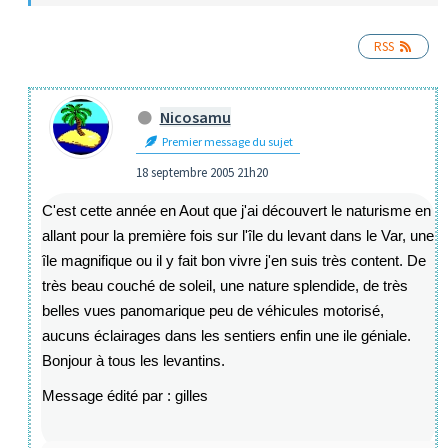
RSS
Nicosamu
Premier message du sujet
18 septembre 2005 21h20
C'est cette année en Aout que j'ai découvert le naturisme en
allant pour la première fois sur l'île du levant dans le Var, une
île magnifique ou il y fait bon vivre j'en suis très content. De
très beau couché de soleil, une nature splendide, de très
belles vues panomarique peu de véhicules motorisé,
aucuns éclairages dans les sentiers enfin une ile géniale.
Bonjour à tous les levantins.
Message édité par : gilles