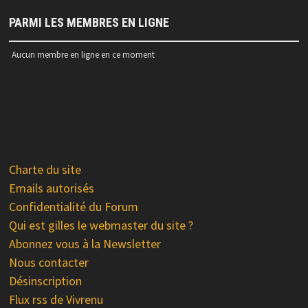
PARMI LES MEMBRES EN LIGNE
Aucun membre en ligne en ce moment
Charte du site
Emails autorisés
Confidentialité du Forum
Qui est gilles le webmaster du site ?
Abonnez vous à la Newsletter
Nous contacter
Désinscription
Flux rss de Vivrenu