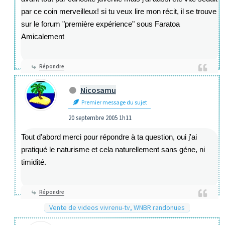
par ce coin merveilleux! si tu veux lire mon récit, il se trouve
sur le forum "première expérience" sous Faratoa
Amicalement
Répondre
Nicosamu
Premier message du sujet
20 septembre 2005 1h11
Tout d'abord merci pour répondre à ta question, oui j'ai
pratiqué le naturisme et cela naturellement sans géne, ni
timidité.
Répondre
Vente de videos vivrenu-tv, WNBR randonues