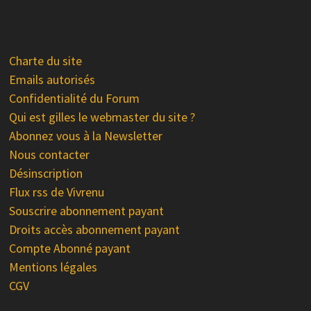
Charte du site
Emails autorisés
Confidentialité du Forum
Qui est gilles le webmaster du site ?
Abonnez vous à la Newsletter
Nous contacter
Désinscription
Flux rss de Vivrenu
Souscrire abonnement payant
Droits accès abonnement payant
Compte Abonné payant
Mentions légales
CGV