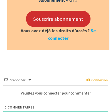
Abonnement « Or »
Souscrire abonnement
Vous avez déjà les droits d’accès ?
Se
connecter
S’abonner
Connexion
Veuillez vous connecter pour commenter
0
COMMENTAIRES