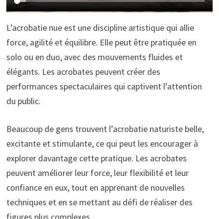
L’acrobatie nue est une discipline artistique qui allie
force, agilité et équilibre. Elle peut être pratiquée en
solo ou en duo, avec des mouvements fluides et
élégants. Les acrobates peuvent créer des
performances spectaculaires qui captivent l’attention
du public.
Beaucoup de gens trouvent l’acrobatie naturiste belle,
excitante et stimulante, ce qui peut les encourager à
explorer davantage cette pratique. Les acrobates
peuvent améliorer leur force, leur flexibilité et leur
confiance en eux, tout en apprenant de nouvelles
techniques et en se mettant au défi de réaliser des
figures plus complexes.