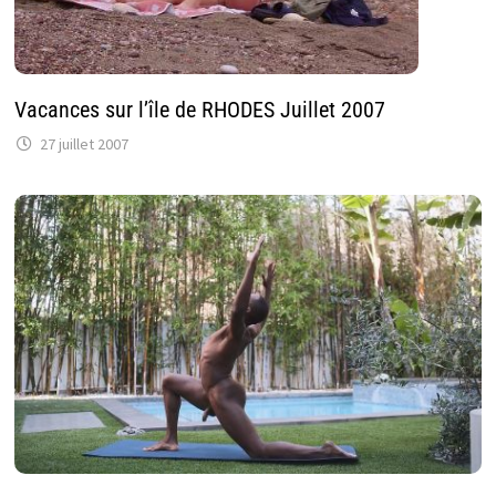
Vacances sur l’île de RHODES Juillet 2007
27 juillet 2007