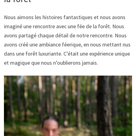
Nous aimons les histoires fantastiques et nous avons
imaginé une rencontre avec une fée de la forêt. Nous
avons partagé chaque détail de notre rencontre. Nous
avons créé une ambiance féerique, en nous mettant nus
dans une forêt luxuriante. C’était une expérience unique
et magique que nous n’oublierons jamais.