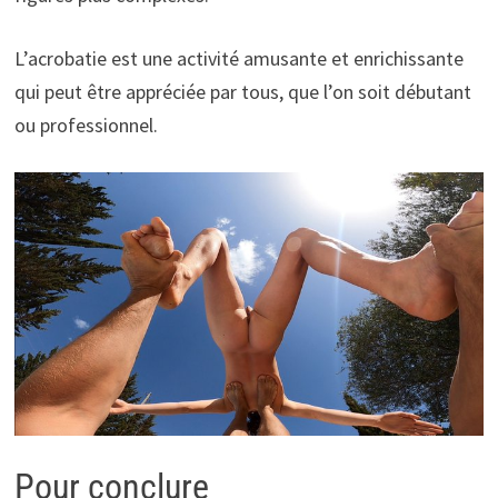
L’acrobatie est une activité amusante et enrichissante
qui peut être appréciée par tous, que l’on soit débutant
ou professionnel.
Pour conclure