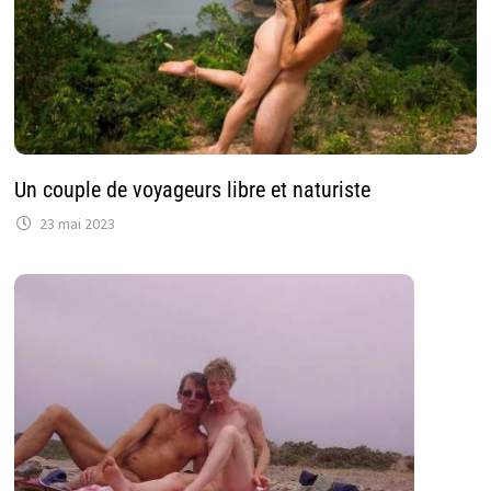
Un couple de voyageurs libre et naturiste
23 mai 2023