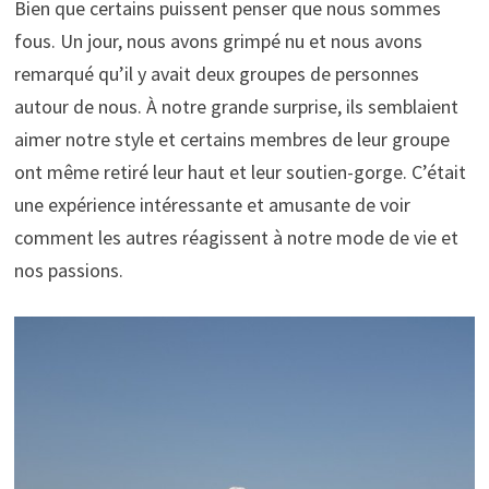
Bien que certains puissent penser que nous sommes
fous. Un jour, nous avons grimpé nu et nous avons
remarqué qu’il y avait deux groupes de personnes
autour de nous. À notre grande surprise, ils semblaient
aimer notre style et certains membres de leur groupe
ont même retiré leur haut et leur soutien-gorge. C’était
une expérience intéressante et amusante de voir
comment les autres réagissent à notre mode de vie et
nos passions.