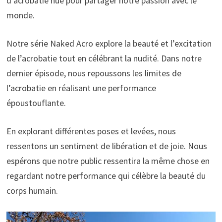
d’acrobatie nue pour partager notre passion avec le
monde.
Notre série Naked Acro explore la beauté et l’excitation
de l’acrobatie tout en célébrant la nudité. Dans notre
dernier épisode, nous repoussons les limites de
l’acrobatie en réalisant une performance
époustouflante.
En explorant différentes poses et levées, nous
ressentons un sentiment de libération et de joie. Nous
espérons que notre public ressentira la même chose en
regardant notre performance qui célèbre la beauté du
corps humain.