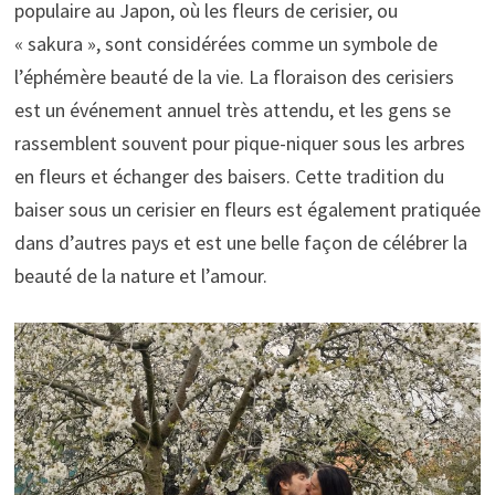
populaire au Japon, où les fleurs de cerisier, ou
« sakura », sont considérées comme un symbole de
l’éphémère beauté de la vie. La floraison des cerisiers
est un événement annuel très attendu, et les gens se
rassemblent souvent pour pique-niquer sous les arbres
en fleurs et échanger des baisers. Cette tradition du
baiser sous un cerisier en fleurs est également pratiquée
dans d’autres pays et est une belle façon de célébrer la
beauté de la nature et l’amour.