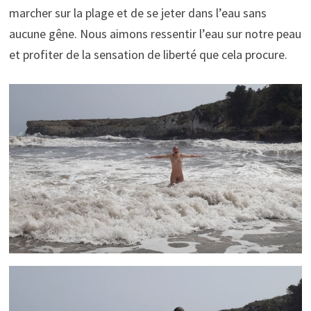
marcher sur la plage et de se jeter dans l’eau sans
aucune gêne. Nous aimons ressentir l’eau sur notre peau
et profiter de la sensation de liberté que cela procure.