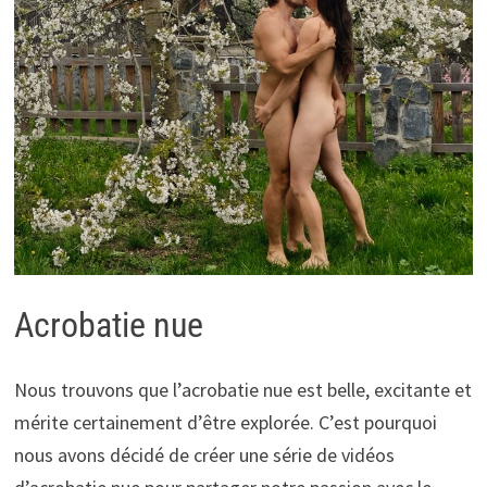
Acrobatie nue
Nous trouvons que l’acrobatie nue est belle, excitante et
mérite certainement d’être explorée. C’est pourquoi
nous avons décidé de créer une série de vidéos