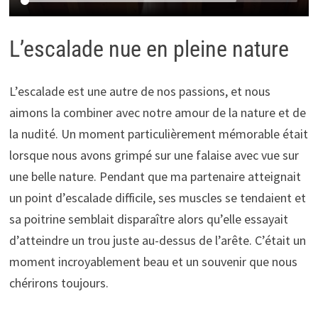
L’escalade nue en pleine nature
L’escalade est une autre de nos passions, et nous
aimons la combiner avec notre amour de la nature et de
la nudité. Un moment particulièrement mémorable était
lorsque nous avons grimpé sur une falaise avec vue sur
une belle nature. Pendant que ma partenaire atteignait
un point d’escalade difficile, ses muscles se tendaient et
sa poitrine semblait disparaître alors qu’elle essayait
d’atteindre un trou juste au-dessus de l’arête. C’était un
moment incroyablement beau et un souvenir que nous
chérirons toujours.