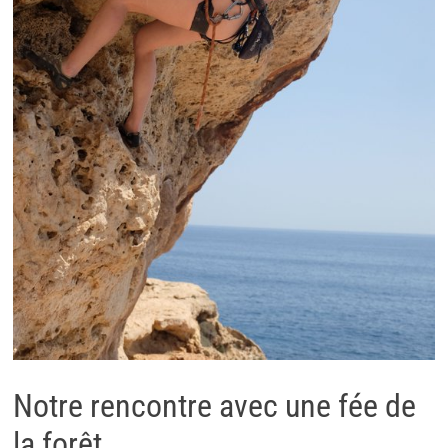
Notre rencontre avec une fée de
la forêt