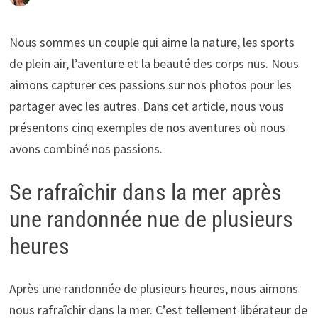
Nous sommes un couple qui aime la nature, les sports
de plein air, l’aventure et la beauté des corps nus. Nous
aimons capturer ces passions sur nos photos pour les
partager avec les autres. Dans cet article, nous vous
présentons cinq exemples de nos aventures où nous
avons combiné nos passions.
Se rafraîchir dans la mer après
une randonnée nue de plusieurs
heures
Après une randonnée de plusieurs heures, nous aimons
nous rafraîchir dans la mer. C’est tellement libérateur de