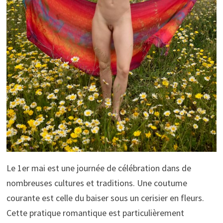
Le 1er mai est une journée de célébration dans de
nombreuses cultures et traditions. Une coutume
courante est celle du baiser sous un cerisier en fleurs.
Cette pratique romantique est particulièrement