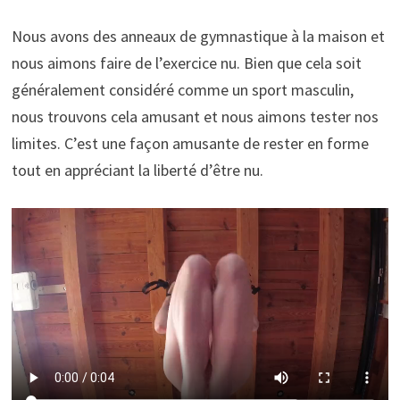
Nous avons des anneaux de gymnastique à la maison et
nous aimons faire de l’exercice nu. Bien que cela soit
généralement considéré comme un sport masculin,
nous trouvons cela amusant et nous aimons tester nos
limites. C’est une façon amusante de rester en forme
tout en appréciant la liberté d’être nu.