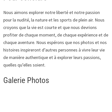
Nous aimons explorer notre liberté et notre passion
pour la nudité, la nature et les sports de plein air. Nous
croyons que la vie est courte et que nous devrions
profiter de chaque moment, de chaque expérience et de
chaque aventure. Nous espérons que nos photos et nos
histoires inspireront d’autres personnes à vivre leur vie
de manière authentique et à explorer leurs passions,
quelles qu’elles soient.
Galerie Photos