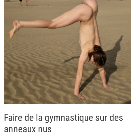
Faire de la gymnastique sur des
anneaux nus