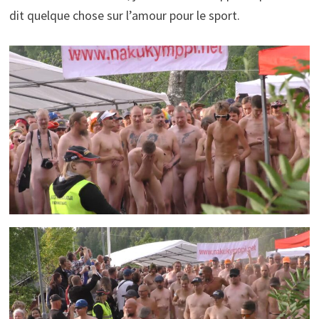
dit quelque chose sur l’amour pour le sport.