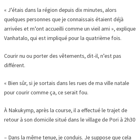
« J’étais dans la région depuis dix minutes, alors
quelques personnes que je connaissais étaient déjà
arrivées et m’ont accueilli comme un vieil ami », explique
Vanhatalo, qui est impliqué pour la quatrième fois.
Courir nu ou porter des vêtements, dit-il, n’est pas
différent.
« Bien sûr, si je sortais dans les rues de ma ville natale
pour courir comme ça, ce serait fou.
À Nakukymp, après la course, il a effectué le trajet de
retour à son domicile situé dans le village de Pori à 2h30
– Dans la même tenue, je conduis. Je suppose que cela