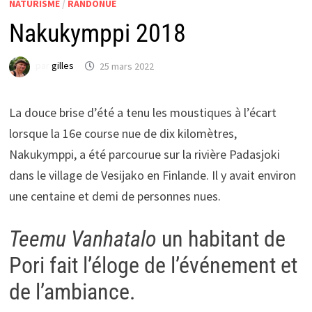
NATURISME
/
RANDONUE
Nakukymppi 2018
par
gilles
25 mars 2022
La douce brise d’été a tenu les moustiques à l’écart
lorsque la 16e course nue de dix kilomètres,
Nakukymppi, a été parcourue sur la rivière Padasjoki
dans le village de Vesijako en Finlande. Il y avait environ
une centaine et demi de personnes nues.
Teemu Vanhatalo
un habitant de
Pori fait l’éloge de l’événement et
de l’ambiance.