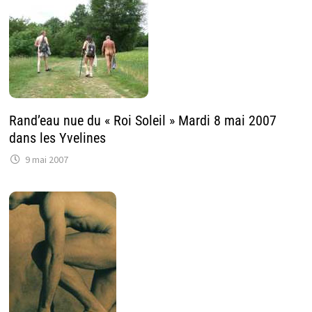
Rand’eau nue du « Roi Soleil » Mardi 8 mai 2007
dans les Yvelines
9 mai 2007