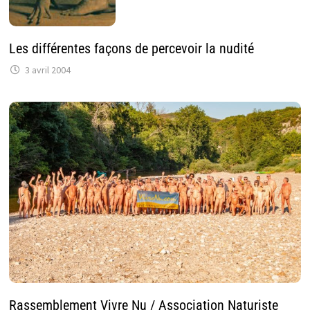
Les différentes façons de percevoir la nudité
3 avril 2004
Rassemblement Vivre Nu / Association Naturiste