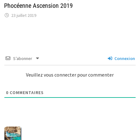
Phocéenne Ascension 2019
23 juillet 2019
S’abonner
Connexion
Veuillez vous connecter pour commenter
0
COMMENTAIRES