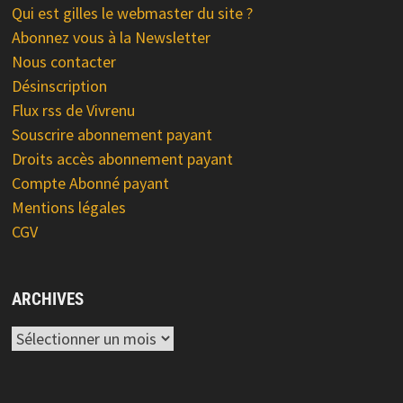
Qui est gilles le webmaster du site ?
Abonnez vous à la Newsletter
Nous contacter
Désinscription
Flux rss de Vivrenu
Souscrire abonnement payant
Droits accès abonnement payant
Compte Abonné payant
Mentions légales
CGV
ARCHIVES
Archives