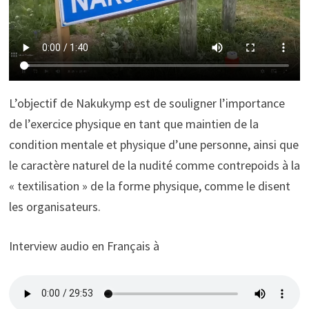
L’objectif de Nakukymp est de souligner l’importance
de l’exercice physique en tant que maintien de la
condition mentale et physique d’une personne, ainsi que
le caractère naturel de la nudité comme contrepoids à la
« textilisation » de la forme physique, comme le disent
les organisateurs.
Interview audio en Français à