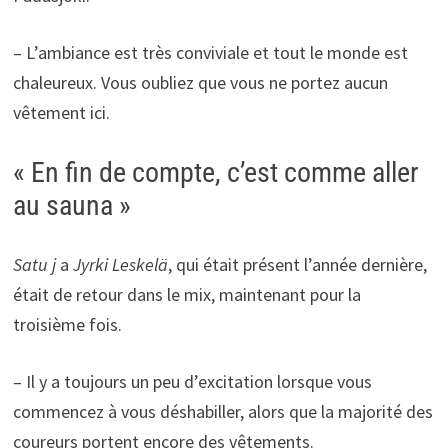
– L’ambiance est très conviviale et tout le monde est
chaleureux. Vous oubliez que vous ne portez aucun
vêtement ici.
« En fin de compte, c’est comme aller
au sauna »
Satu j
a
Jyrki Leskelä
, qui était présent l’année dernière,
était de retour dans le mix, maintenant pour la
troisième fois.
– Il y a toujours un peu d’excitation lorsque vous
commencez à vous déshabiller, alors que la majorité des
coureurs portent encore des vêtements.