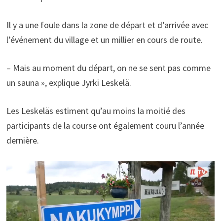
Il y a une foule dans la zone de départ et d’arrivée avec
l’événement du village et un millier en cours de route.
– Mais au moment du départ, on ne se sent pas comme
un sauna », explique Jyrki Leskelä.
Les Leskeläs estiment qu’au moins la moitié des
participants de la course ont également couru l’année
dernière.