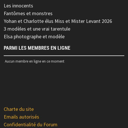
Les innocents
Fantômes et monstres
Yohan et Charlotte élus Miss et Mister Levant 2026
3 modèles et une vrai tarentule
Elsa photographe et modèle
PARMI LES MEMBRES EN LIGNE
Aucun membre en ligne en ce moment
Charte du site
Emails autorisés
Confidentialité du Forum