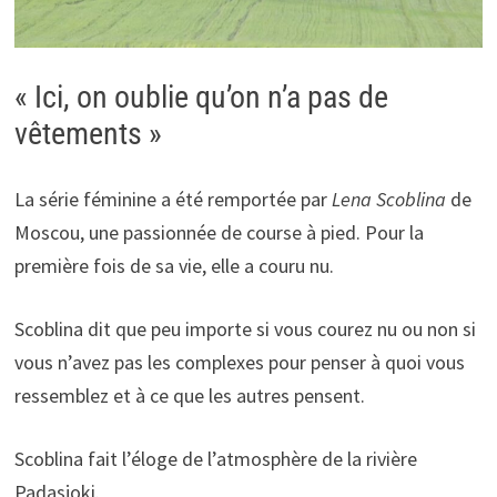
« Ici, on oublie qu’on n’a pas de
vêtements »
La série féminine a été remportée par
Lena Scoblina
de
Moscou, une passionnée de course à pied. Pour la
première fois de sa vie, elle a couru nu.
Scoblina dit que peu importe si vous courez nu ou non si
vous n’avez pas les complexes pour penser à quoi vous
ressemblez et à ce que les autres pensent.
Scoblina fait l’éloge de l’atmosphère de la rivière
Padasjoki.