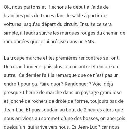
Ok, nous partons et fléchons le début à l’aide de
branches puis de traces dans le sable à partir des
voitures jusqu’au départ du circuit. Ensuite ce sera
simple, il faudra suivre les marques rouges du chemin de
randonnées que je lui précise dans un SMS.
La troupe marche et les premières rencontres se font.
Deux randonneurs puis plus loin un autre et encore un
autre. Ce dernier fait la remarque que ce n’est pas un
endroit pour ça. Faire quoi ? Randonuer ? Voici déjà
presque 1 heure de marche dans un paysage grandiose
et jonché de rochers de drôle de forme, toujours pas de
Jean-Luc. Et puis soudain au bout de 2 heures alors que
nous arrivions au sommet d’une des bosses, on aperçois
quelqu’un qui arrive vers nous. Es Jean-Luc ? car nous