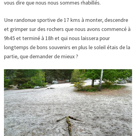
vous dire que nous nous sommes rhabillés.
Une randonue sportive de 17 kms à monter, descendre
et grimper sur des rochers que nous avons commencé à
9h45 et terminé à 18h et qui nous laissera pour
longtemps de bons souvenirs en plus le soleil étais de la
partie, que demander de mieux ?