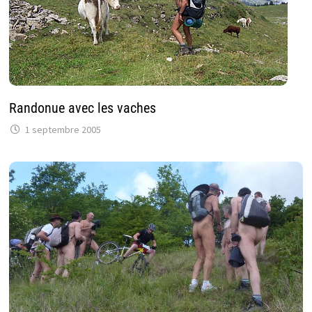
Randonue avec les vaches
1 septembre 2005