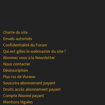
Charte du site
Emails autorisés
Confidentialité du Forum
Qui est gilles le webmaster du site ?
Abonnez vous à la Newsletter
Nous contacter
Désinscription
Flux rss de Vivrenu
Souscrire abonnement payant
Droits accès abonnement payant
Compte Abonné payant
Mentions légales