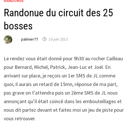
RANDONUE
Randonue du circuit des 25
bosses
par
palmier77
10 juin 2013
Le rendez vous était donné pour 9h30 au rocher Cailleau
pour Bernard, Michel, Patrick, Jean-Luc et Joël. En
arrivant sur place, je reçois un 1er SMS de JL comme
quoi, il aurais un retard de 15mn, réponse de ma part,
pas grave on t’attendra puis un 2ème SMS de JL nous
annonçant qu’il était coincé dans les embouteillages et
nous dit partez devant et faites moi un jeu de piste pour
vous retrouver.