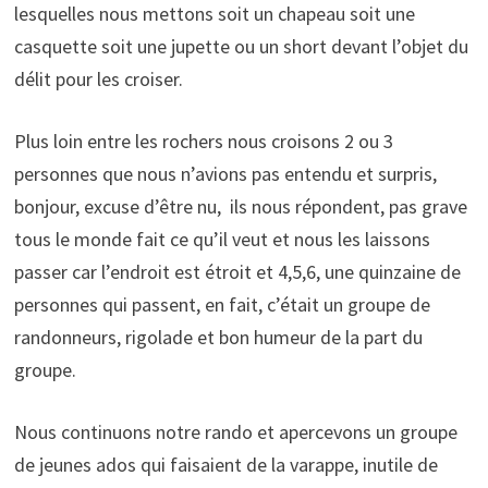
lesquelles nous mettons soit un chapeau soit une
casquette soit une jupette ou un short devant l’objet du
délit pour les croiser.
Plus loin entre les rochers nous croisons 2 ou 3
personnes que nous n’avions pas entendu et surpris,
bonjour, excuse d’être nu, ils nous répondent, pas grave
tous le monde fait ce qu’il veut et nous les laissons
passer car l’endroit est étroit et 4,5,6, une quinzaine de
personnes qui passent, en fait, c’était un groupe de
randonneurs, rigolade et bon humeur de la part du
groupe.
Nous continuons notre rando et apercevons un groupe
de jeunes ados qui faisaient de la varappe, inutile de