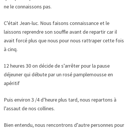
ne le connaissons pas.
C’était Jean-luc. Nous faisons connaissance et le
laissons reprendre son souffle avant de repartir car il
avait forcé plus que nous pour nous rattraper cette fois
à cinq.
12 heures 30 on décide de s’arrêter pour la pause
déjeuner qui débute par un rosé pamplemousse en
apéritif
Puis environ 3 /4 d’heure plus tard, nous repartons à
l’assaut de nos collines.
Bien entendu, nous rencontrons d’autre personnes pour