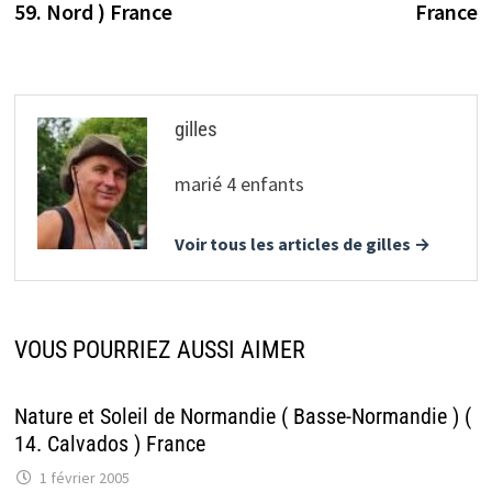
59. Nord ) France
France
gilles
marié 4 enfants
Voir tous les articles de gilles →
VOUS POURRIEZ AUSSI AIMER
Nature et Soleil de Normandie ( Basse-Normandie ) (
14. Calvados ) France
1 février 2005