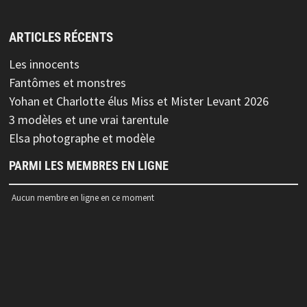
ARTICLES RÉCENTS
Les innocents
Fantômes et monstres
Yohan et Charlotte élus Miss et Mister Levant 2026
3 modèles et une vrai tarentule
Elsa photographe et modèle
PARMI LES MEMBRES EN LIGNE
Aucun membre en ligne en ce moment