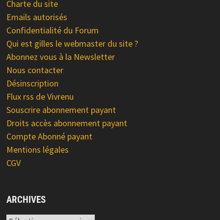
Charte du site
Emails autorisés
Confidentialité du Forum
Qui est gilles le webmaster du site ?
Abonnez vous à la Newsletter
Nous contacter
Désinscription
Flux rss de Vivrenu
Souscrire abonnement payant
Droits accès abonnement payant
Compte Abonné payant
Mentions légales
CGV
ARCHIVES