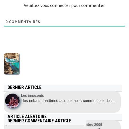
Veuillez vous connecter pour commenter
0
COMMENTAIRES
DERNIER ARTICLE
Les innocents
Des enfants fantômes aux nez noirs comme ceux des
...
ARTICLE ALÉATOIRE
DERNIER COMMENTAIRE ARTICLE
Course nudiste de sopelana – 19 septembre 2009