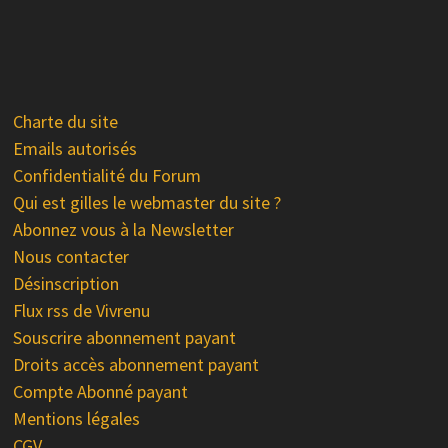
Charte du site
Emails autorisés
Confidentialité du Forum
Qui est gilles le webmaster du site ?
Abonnez vous à la Newsletter
Nous contacter
Désinscription
Flux rss de Vivrenu
Souscrire abonnement payant
Droits accès abonnement payant
Compte Abonné payant
Mentions légales
CGV