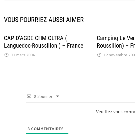
VOUS POURRIEZ AUSSI AIMER
CAP D’AGDE CHM OLTRA (
Camping Le Ve
Languedoc-Roussillon ) – France
Roussillon) – F
31 mars 2004
12 novembre 200
S’abonner
Veuillez vous con
3
COMMENTAIRES