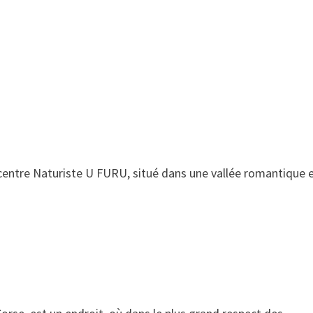
centre Naturiste U FURU, situé dans une vallée romantique 