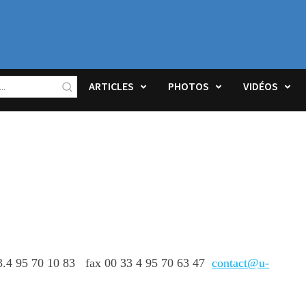
ARTICLES
PHOTOS
VIDÉOS
3.4 95 70 10 83 fax 00 33 4 95 70 63 47
contact@u-