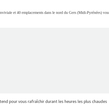
onviviale et 40 emplacements dans le nord du Gers (Midi-Pyrénées) vou
tend pour vous rafraîchir durant les heures les plus chaudes