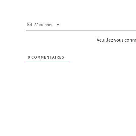
S’abonner
Veuillez vous con
0
COMMENTAIRES