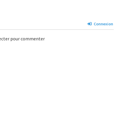
Connexion
necter pour commenter