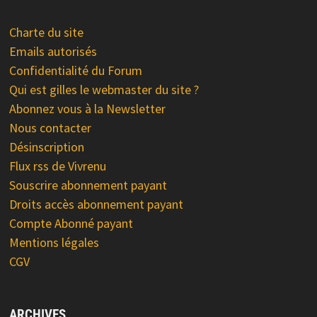
Charte du site
Emails autorisés
Confidentialité du Forum
Qui est gilles le webmaster du site ?
Abonnez vous à la Newsletter
Nous contacter
Désinscription
Flux rss de Vivrenu
Souscrire abonnement payant
Droits accès abonnement payant
Compte Abonné payant
Mentions légales
CGV
ARCHIVES