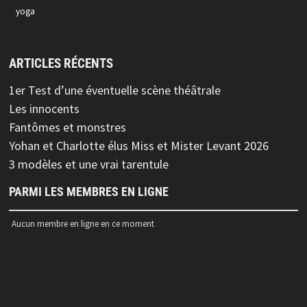
yoga
ARTICLES RÉCENTS
1er Test d’une éventuelle scène théâtrale
Les innocents
Fantômes et monstres
Yohan et Charlotte élus Miss et Mister Levant 2026
3 modèles et une vrai tarentule
PARMI LES MEMBRES EN LIGNE
Aucun membre en ligne en ce moment