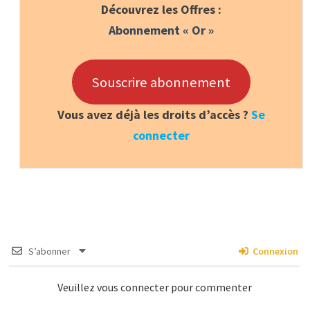
Découvrez les Offres :
Abonnement « Or »
Souscrire abonnement
Vous avez déjà les droits d’accès ?
Se
connecter
S’abonner
Connexion
Veuillez vous connecter pour commenter