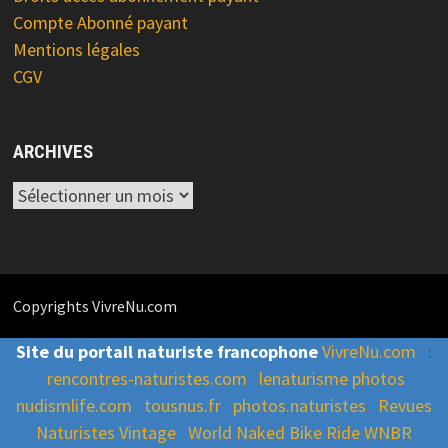
Compte Abonné payant
Mentions légales
CGV
ARCHIVES
Archives
Copyrights VivreNu.com
Site du portail naturiste francophone
VivreNu.com
:
rencontres-naturistes.com
lenaturisme photos
nudismlife.com
tousnus.fr
photos.naturistes
Revues
Naturistes Vintage
World Naked Bike Ride WNBR