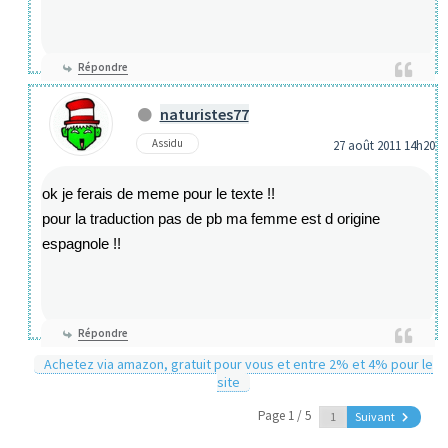
Répondre
naturistes77
Assidu
27 août 2011 14h20
ok je ferais de meme pour le texte !!
pour la traduction pas de pb ma femme est d origine
espagnole !!
Répondre
Achetez via amazon, gratuit pour vous et entre 2% et 4% pour le
site
Page 1 / 5
Suivant