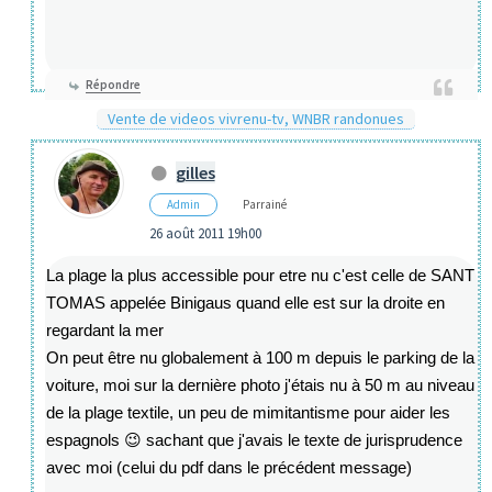
Répondre
Vente de videos vivrenu-tv, WNBR randonues
gilles
Admin
Parrainé
26 août 2011 19h00
La plage la plus accessible pour etre nu c'est celle de SANT
TOMAS appelée Binigaus quand elle est sur la droite en
regardant la mer
On peut être nu globalement à 100 m depuis le parking de la
voiture, moi sur la dernière photo j'étais nu à 50 m au niveau
de la plage textile, un peu de mimitantisme pour aider les
espagnols 😉 sachant que j'avais le texte de jurisprudence
avec moi (celui du pdf dans le précédent message)