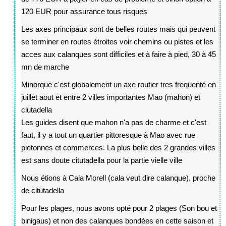
120 EUR pour assurance tous risques
Les axes principaux sont de belles routes mais qui peuvent
se terminer en routes étroites voir chemins ou pistes et les
acces aux calanques sont difficiles et à faire à pied, 30 à 45
mn de marche
Minorque c'est globalement un axe routier tres frequenté en
juillet aout et entre 2 villes importantes Mao (mahon) et
ciutadella
Les guides disent que mahon n'a pas de charme et c'est
faut, il y a tout un quartier pittoresque à Mao avec rue
pietonnes et commerces. La plus belle des 2 grandes villes
est sans doute citutadella pour la partie vielle ville
Nous étions à Cala Morell (cala veut dire calanque), proche
de citutadella
Pour les plages, nous avons opté pour 2 plages (Son bou et
binigaus) et non des calanques bondées en cette saison et