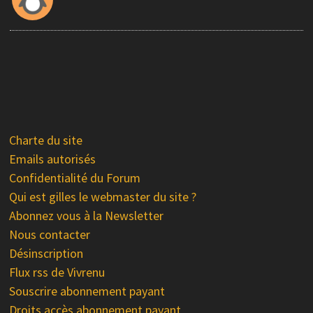
Charte du site
Emails autorisés
Confidentialité du Forum
Qui est gilles le webmaster du site ?
Abonnez vous à la Newsletter
Nous contacter
Désinscription
Flux rss de Vivrenu
Souscrire abonnement payant
Droits accès abonnement payant