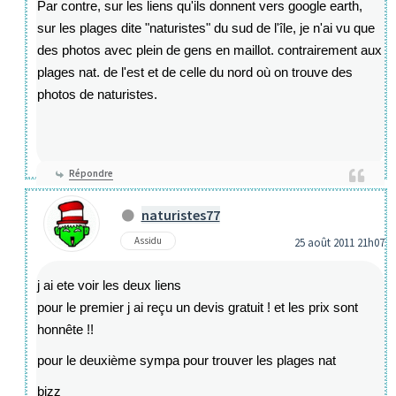
Par contre, sur les liens qu'ils donnent vers google earth,
sur les plages dite "naturistes" du sud de l'île, je n'ai vu que
des photos avec plein de gens en maillot. contrairement aux
plages nat. de l'est et de celle du nord où on trouve des
photos de naturistes.
Répondre
naturistes77
Assidu
25 août 2011 21h07
j ai ete voir les deux liens
pour le premier j ai reçu un devis gratuit ! et les prix sont
honnête !!
pour le deuxième sympa pour trouver les plages nat
bizz