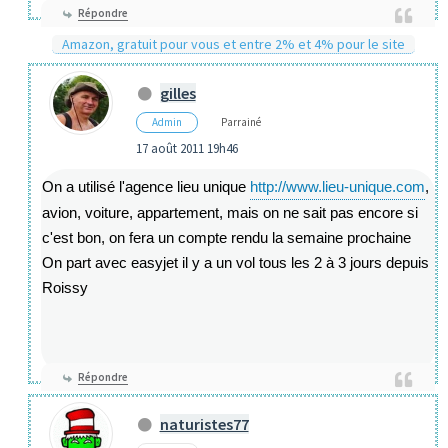
Répondre
Amazon, gratuit pour vous et entre 2% et 4% pour le site
gilles
Admin
Parrainé
17 août 2011 19h46
On a utilisé l'agence lieu unique
http://www.lieu-unique.com
,
avion, voiture, appartement, mais on ne sait pas encore si
c'est bon, on fera un compte rendu la semaine prochaine
On part avec easyjet il y a un vol tous les 2 à 3 jours depuis
Roissy
Répondre
naturistes77