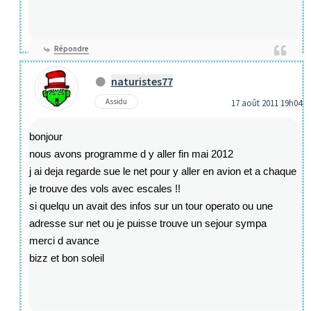
Répondre
naturistes77
Assidu
17 août 2011 19h04
bonjour
nous avons programme d y aller fin mai 2012
j ai deja regarde sue le net pour y aller en avion et a chaque
je trouve des vols avec escales !!
si quelqu un avait des infos sur un tour operato ou une
adresse sur net ou je puisse trouve un sejour sympa
merci d avance
bizz et bon soleil