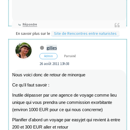
Répondre
En savoir plus sur le
Site de Rencontres entre naturistes
gilles
Admin
Parrainé
26 août 2011 13h38
Nous voici donc de retour de minorque
Ce qu'il faut savoir :
Inutile dépasser par une agence de voyage comme lieu
unique qui vous prendra une commission exorbitante
(environ 1000 EUR pour ce qui nous concrerne)
Planifier d'abord un voyage par easyjet qui revient à entre
200 et 300 EUR aller et retour