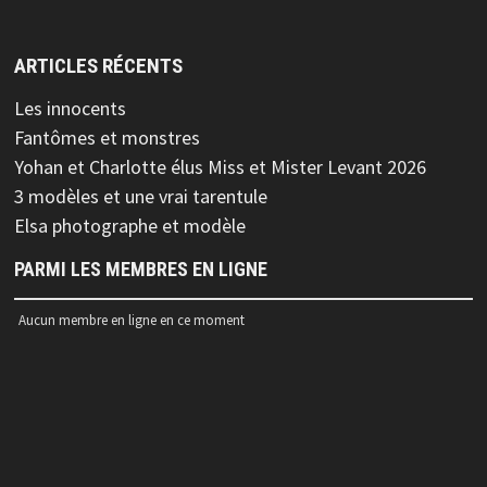
ARTICLES RÉCENTS
Les innocents
Fantômes et monstres
Yohan et Charlotte élus Miss et Mister Levant 2026
3 modèles et une vrai tarentule
Elsa photographe et modèle
PARMI LES MEMBRES EN LIGNE
Aucun membre en ligne en ce moment