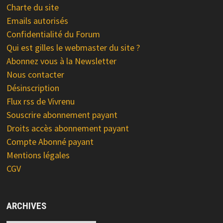
Charte du site
Emails autorisés
Confidentialité du Forum
Qui est gilles le webmaster du site ?
Abonnez vous à la Newsletter
Nous contacter
Désinscription
Flux rss de Vivrenu
Souscrire abonnement payant
Droits accès abonnement payant
Compte Abonné payant
Mentions légales
CGV
ARCHIVES