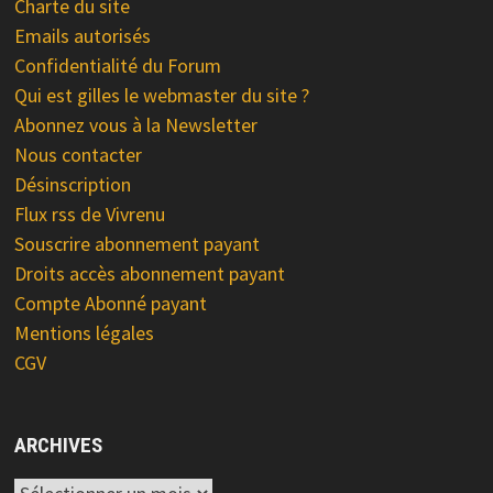
Charte du site
Emails autorisés
Confidentialité du Forum
Qui est gilles le webmaster du site ?
Abonnez vous à la Newsletter
Nous contacter
Désinscription
Flux rss de Vivrenu
Souscrire abonnement payant
Droits accès abonnement payant
Compte Abonné payant
Mentions légales
CGV
ARCHIVES
Archives