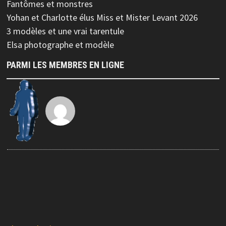
Fantômes et monstres
Yohan et Charlotte élus Miss et Mister Levant 2026
3 modèles et une vrai tarentule
Elsa photographe et modèle
PARMI LES MEMBRES EN LIGNE