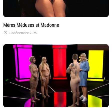
Mères Méduses et Madonne
10 décembre 2025