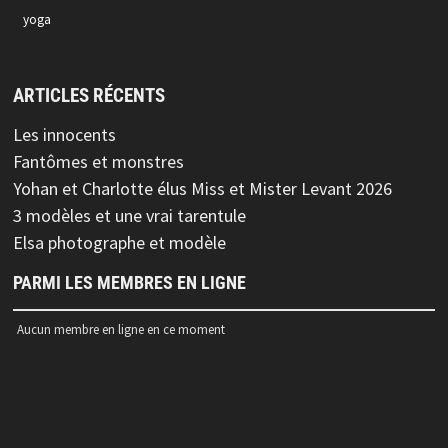
yoga
ARTICLES RÉCENTS
Les innocents
Fantômes et monstres
Yohan et Charlotte élus Miss et Mister Levant 2026
3 modèles et une vrai tarentule
Elsa photographe et modèle
PARMI LES MEMBRES EN LIGNE
Aucun membre en ligne en ce moment