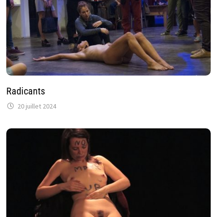
Radicants
20 juillet 2024