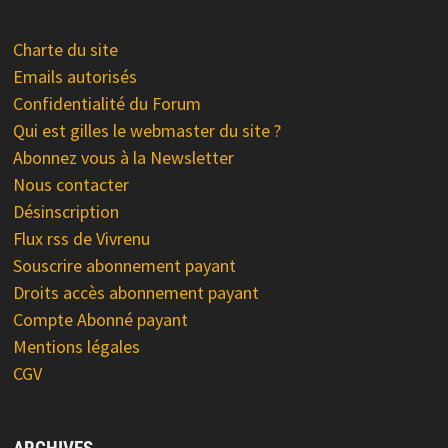
Charte du site
Emails autorisés
Confidentialité du Forum
Qui est gilles le webmaster du site ?
Abonnez vous à la Newsletter
Nous contacter
Désinscription
Flux rss de Vivrenu
Souscrire abonnement payant
Droits accès abonnement payant
Compte Abonné payant
Mentions légales
CGV