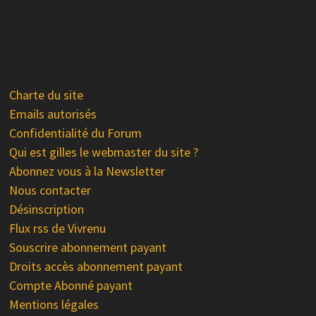
Charte du site
Emails autorisés
Confidentialité du Forum
Qui est gilles le webmaster du site ?
Abonnez vous à la Newsletter
Nous contacter
Désinscription
Flux rss de Vivrenu
Souscrire abonnement payant
Droits accès abonnement payant
Compte Abonné payant
Mentions légales