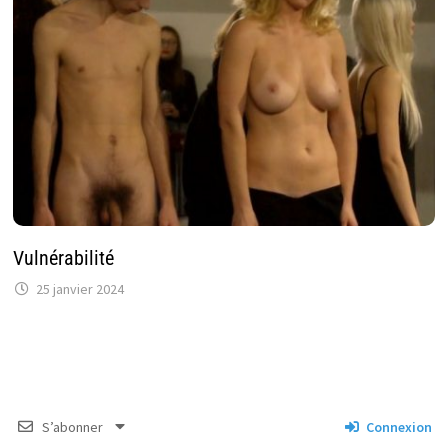
Vulnérabilité
25 janvier 2024
S’abonner
Connexion