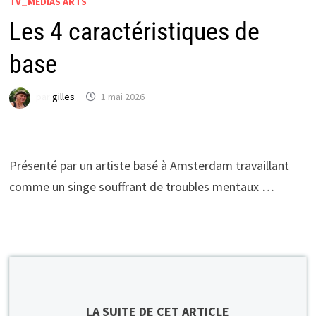
TV_MÉDIAS ARTS
Les 4 caractéristiques de
base
par
gilles
1 mai 2026
Présenté par un artiste basé à Amsterdam travaillant
comme un singe souffrant de troubles mentaux …
LA SUITE DE CET ARTICLE