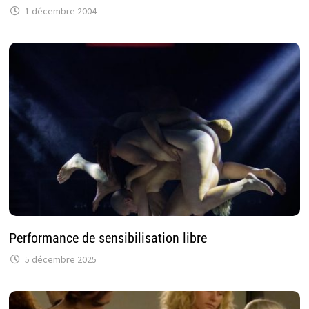
1 décembre 2004
Performance de sensibilisation libre
5 décembre 2025