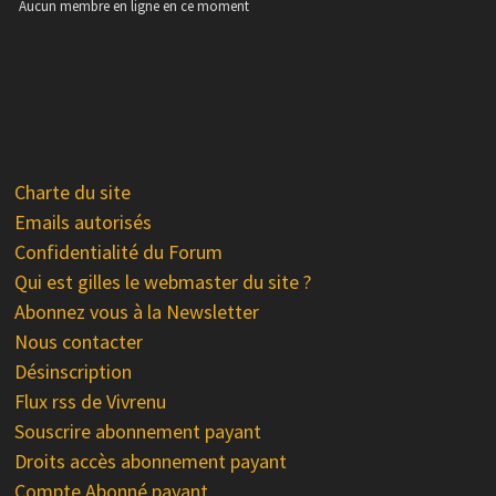
Aucun membre en ligne en ce moment
Charte du site
Emails autorisés
Confidentialité du Forum
Qui est gilles le webmaster du site ?
Abonnez vous à la Newsletter
Nous contacter
Désinscription
Flux rss de Vivrenu
Souscrire abonnement payant
Droits accès abonnement payant
Compte Abonné payant