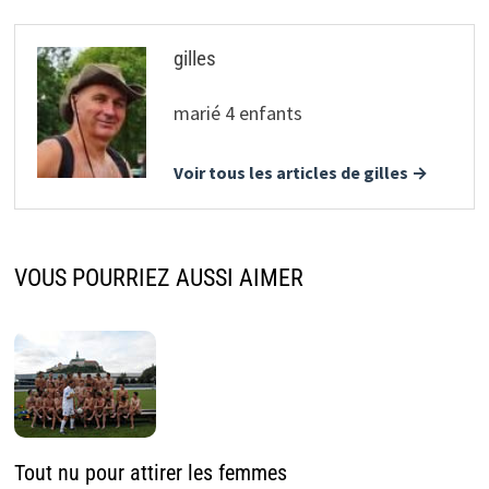
gilles
marié 4 enfants
Voir tous les articles de gilles →
VOUS POURRIEZ AUSSI AIMER
Tout nu pour attirer les femmes