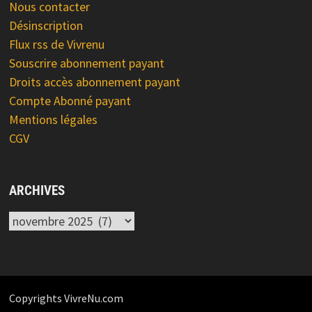
Nous contacter
Désinscription
Flux rss de Vivrenu
Souscrire abonnement payant
Droits accès abonnement payant
Compte Abonné payant
Mentions légales
CGV
ARCHIVES
Archives
Copyrights VivreNu.com