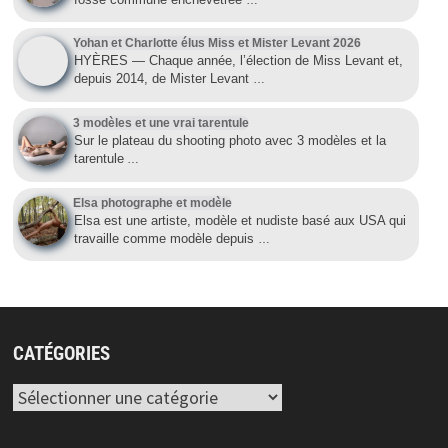
Yohan et Charlotte élus Miss et Mister Levant 2026
HYÈRES — Chaque année, l’élection de Miss Levant et,
depuis 2014, de Mister Levant
…
3 modèles et une vrai tarentule
Sur le plateau du shooting photo avec 3 modèles et la
tarentule
…
Elsa photographe et modèle
Elsa est une artiste, modèle et nudiste basé aux USA qui
travaille comme modèle depuis
…
CATÉGORIES
Catégories