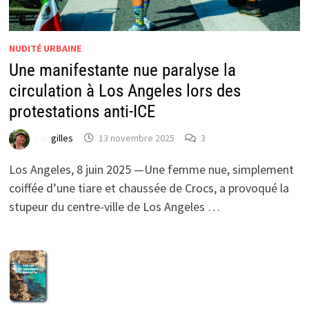
NUDITÉ URBAINE
Une manifestante nue paralyse la
circulation à Los Angeles lors des
protestations anti-ICE
par
gilles
13 novembre 2025
3
Los Angeles, 8 juin 2025 —Une femme nue, simplement
coiffée d’une tiare et chaussée de Crocs, a provoqué la
stupeur du centre-ville de Los Angeles …