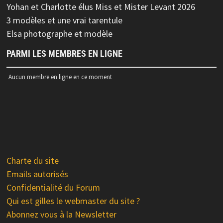
Yohan et Charlotte élus Miss et Mister Levant 2026
3 modèles et une vrai tarentule
Elsa photographe et modèle
PARMI LES MEMBRES EN LIGNE
Aucun membre en ligne en ce moment
Charte du site
Emails autorisés
Confidentialité du Forum
Qui est gilles le webmaster du site ?
Abonnez vous à la Newsletter